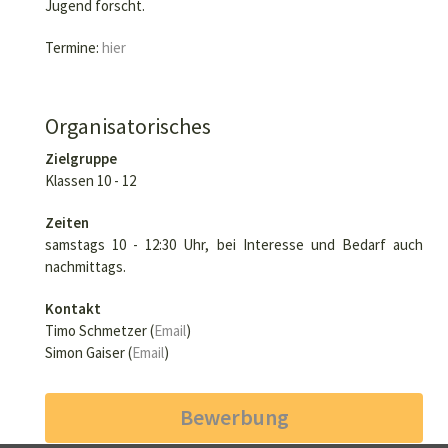
Jugend forscht.
Termine:
hier
Organisatorisches
Zielgruppe
Klassen 10 - 12
Zeiten
samstags 10 - 12:30 Uhr, bei Interesse und Bedarf auch
nachmittags.
Kontakt
Timo Schmetzer (
Email
)
Simon Gaiser (
Email
)
Bewerbung