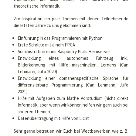
theoretische Informatik.
Zur Inspiration ein paar Themen mit denen Teilnehmende
die letzten Jahre zu uns gekommen sind:
Einführung in das Programmieren mit Python
Erste Schritte mit einem FPGA
Administration eines Raspberry Pi als Heimserver
Entwicklung eines autonomes Fahrzeug inkl.
Bilderkennung mit Hilfe maschinellen Lernens (Can
Lehmann, Jufo 2020)
Entwicklung einer domänenspezifische Sprache für
differenzierbare Programmierung (Can Lehmann, Jufo
2021)
Hilfe mit Aufgaben zum Mathe Vorstudium (nicht direkt
Informatik, aber wenn wir können helfen wir gern auch bei
anderen Themen)
Datenübertragung mit Hilfe von Licht
Sehr gerne betreuen wir Euch bei Wettbewerben wie z. B.